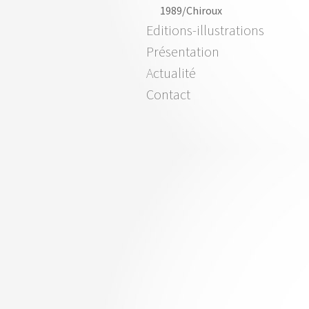
1989/Chiroux
Editions-illustrations
Présentation
Actualité
Contact