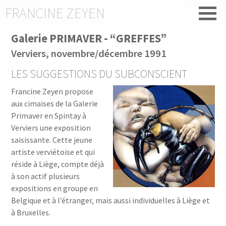
FRANCINE ZEYEN
Galerie PRIMAVER - “GREFFES”
Verviers, novembre/décembre 1991
LES SUGGESTIONS DU SUBCONSCIENT
Francine Zeyen propose
aux cimaises de la Galerie
Primaver en Spintay à
Verviers une exposition
saisissante. Cette jeune
artiste verviétoise et qui
réside à Liège, compte déjà
à son actif plusieurs
expositions en groupe en
Belgique et à l’étranger, mais aussi individuelles à Liège et
à Bruxelles.