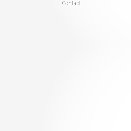
Contact