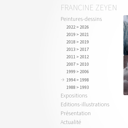
FRANCINE ZEYEN
Peintures-dessins
2022 > 2026
2019 > 2021
2018 > 2019
2013 > 2017
2011 > 2012
2007 > 2010
1999 > 2006
1994 > 1998
1988 > 1993
Expositions
Editions-illustrations
Présentation
Actualité