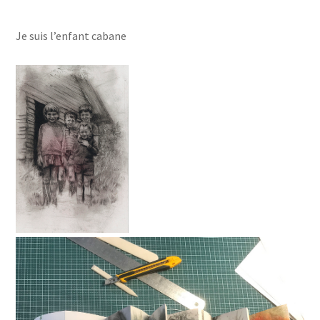
Je suis l’enfant cabane